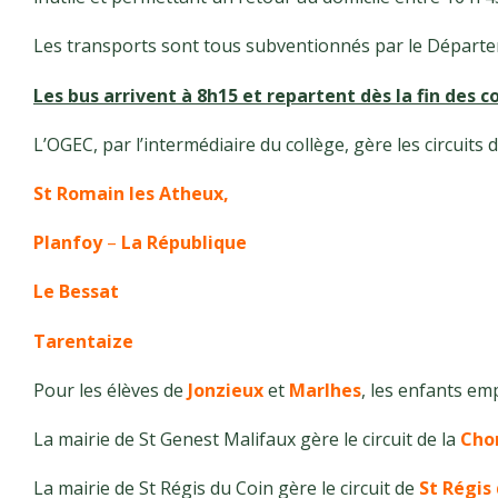
Les transports sont tous subventionnés par le Départem
Les bus arrivent à 8h15 et repartent dès la fin des c
L’OGEC, par l’intermédiaire du collège, gère les circuits 
St Romain les Atheux,
Planfoy
–
La République
Le Bessat
Tarentaize
Pour les élèves de
Jonzieux
et
Marlhes
, les enfants em
La mairie de St Genest Malifaux gère le circuit de la
Cho
La mairie de St Régis du Coin gère le circuit de
St Régis