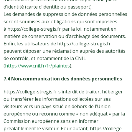
d’identité (carte d’identité ou passeport).
Les demandes de suppression de données personnelles
seront soumises aux obligations qui sont imposées
à https://college-stregis.fr par la loi, notamment en
matière de conservation ou d’archivage des documents.
Enfin, les utilisateurs de https://college-stregis.fr
peuvent déposer une réclamation auprès des autorités
de contrôle, et notamment de la CNIL
(
https://www.cnil.fr/fr/plaintes
).
7.4 Non-communication des données personnelles
https://college-stregis.fr s’interdit de traiter, héberger
ou transférer les informations collectées sur ses
visiteurs vers un pays situé en dehors de l’Union
européenne ou reconnu comme « non adéquat » par la
Commission européenne sans en informer
préalablement le visiteur. Pour autant, https://college-