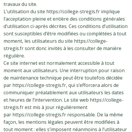
travaux du site.
L’utilisation du site https://college-stregis.fr implique
l’acceptation pleine et entière des conditions générales
d’utilisation ci-après décrites. Ces conditions d’utilisation
sont susceptibles d’être modifiées ou complétées à tout
moment, les utilisateurs du site https://college-
stregis.fr sont donc invités à les consulter de manière
régulière.
Ce site internet est normalement accessible à tout
moment aux utilisateurs. Une interruption pour raison
de maintenance technique peut être toutefois décidée
par https://college-stregis.fr, qui s’efforcera alors de
communiquer préalablement aux utilisateurs les dates
et heures de l’intervention. Le site web https://college-
stregis.fr est mis à jour régulièrement
par https://college-stregis.fr responsable. De la même
façon, les mentions légales peuvent être modifiées à
tout moment : elles s’imposent néanmoins à l’utilisateur