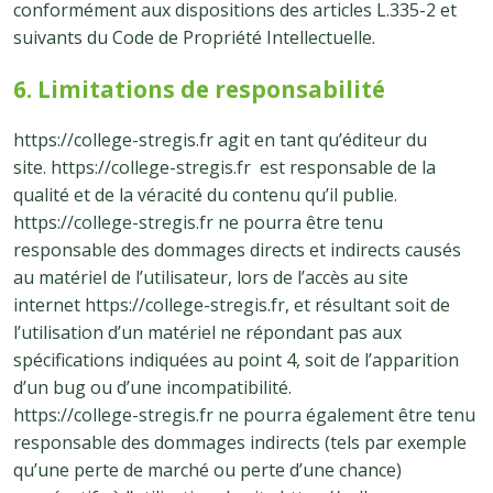
conformément aux dispositions des articles L.335-2 et
suivants du Code de Propriété Intellectuelle.
6. Limitations de responsabilité
https://college-stregis.fr agit en tant qu’éditeur du
site. https://college-stregis.fr est responsable de la
qualité et de la véracité du contenu qu’il publie.
https://college-stregis.fr ne pourra être tenu
responsable des dommages directs et indirects causés
au matériel de l’utilisateur, lors de l’accès au site
internet https://college-stregis.fr, et résultant soit de
l’utilisation d’un matériel ne répondant pas aux
spécifications indiquées au point 4, soit de l’apparition
d’un bug ou d’une incompatibilité.
https://college-stregis.fr ne pourra également être tenu
responsable des dommages indirects (tels par exemple
qu’une perte de marché ou perte d’une chance)