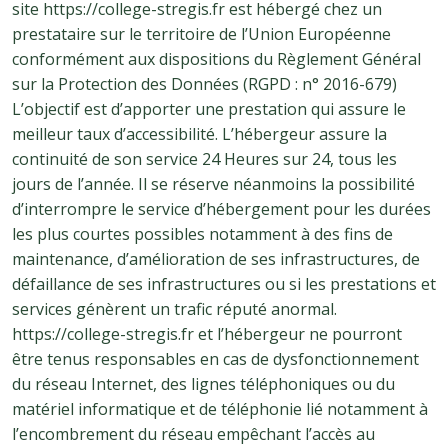
site https://college-stregis.fr est hébergé chez un
prestataire sur le territoire de l’Union Européenne
conformément aux dispositions du Règlement Général
sur la Protection des Données (RGPD : n° 2016-679)
L’objectif est d’apporter une prestation qui assure le
meilleur taux d’accessibilité. L’hébergeur assure la
continuité de son service 24 Heures sur 24, tous les
jours de l’année. Il se réserve néanmoins la possibilité
d’interrompre le service d’hébergement pour les durées
les plus courtes possibles notamment à des fins de
maintenance, d’amélioration de ses infrastructures, de
défaillance de ses infrastructures ou si les prestations et
services génèrent un trafic réputé anormal.
https://college-stregis.fr et l’hébergeur ne pourront
être tenus responsables en cas de dysfonctionnement
du réseau Internet, des lignes téléphoniques ou du
matériel informatique et de téléphonie lié notamment à
l’encombrement du réseau empêchant l’accès au