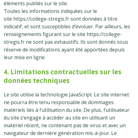
éléments publiés sur le site.
Toutes les informations indiquées sur le
site https://college-stregis.fr sont données à titre
indicatif, et sont susceptibles d’évoluer. Par ailleurs, les
renseignements figurant sur le site https://college-
stregis.fr ne sont pas exhaustifs. Ils sont donnés sous
réserve de modifications ayant été apportées depuis
leur mise en ligne.
4. Limitations contractuelles sur les
données techniques
Le site utilise la technologie JavaScript. Le site internet
ne pourra être tenu responsable de dommages
matériels liés à l’utilisation du site. De plus, l’utilisateur
du site s’engage à accéder au site en utilisant un
matériel récent, ne contenant pas de virus et avec un
navigateur de dernière génération mis-à-jour. Le