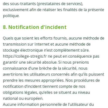
des sous-traitants (prestataires de services),
exclusivement afin de réaliser les finalités de la présente
politique.
8. Notification d’incident
Quels que soient les efforts fournis, aucune méthode de
transmission sur Internet et aucune méthode de
stockage électronique n’est complètement sûre.
https://college-stregis.fr ne peut en conséquence pas
garantir une sécurité absolue. Si nous prenions
connaissance d’une brèche de la sécurité, nous
avertirions les utilisateurs concernés afin qu’ils puissent
prendre les mesures appropriées. Nos procédures de
notification d’incident tiennent compte de nos
obligations légales, qu’elles se situent au niveau
national ou européen.
Aucune information personnelle de l’utilisateur du