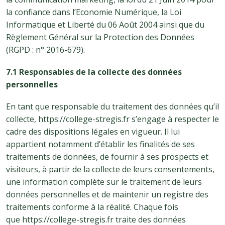
la confiance dans l’Economie Numérique, la Loi
Informatique et Liberté du 06 Août 2004 ainsi que du
Règlement Général sur la Protection des Données
(RGPD : n° 2016-679).
7.1 Responsables de la collecte des données
personnelles
En tant que responsable du traitement des données qu’il
collecte, https://college-stregis.fr s’engage à respecter le
cadre des dispositions légales en vigueur. Il lui
appartient notamment d’établir les finalités de ses
traitements de données, de fournir à ses prospects et
visiteurs, à partir de la collecte de leurs consentements,
une information complète sur le traitement de leurs
données personnelles et de maintenir un registre des
traitements conforme à la réalité. Chaque fois
que https://college-stregis.fr traite des données