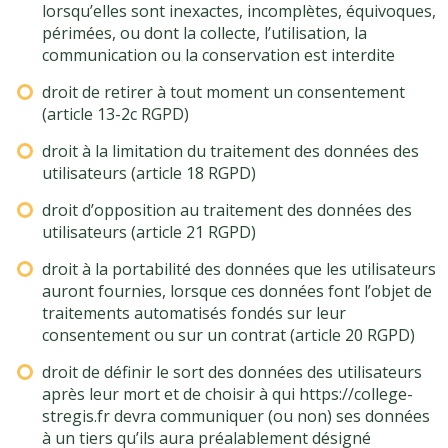
lorsqu’elles sont inexactes, incomplètes, équivoques,
périmées, ou dont la collecte, l’utilisation, la
communication ou la conservation est interdite
droit de retirer à tout moment un consentement
(article 13-2c RGPD)
droit à la limitation du traitement des données des
utilisateurs (article 18 RGPD)
droit d’opposition au traitement des données des
utilisateurs (article 21 RGPD)
droit à la portabilité des données que les utilisateurs
auront fournies, lorsque ces données font l’objet de
traitements automatisés fondés sur leur
consentement ou sur un contrat (article 20 RGPD)
droit de définir le sort des données des utilisateurs
après leur mort et de choisir à qui https://college-
stregis.fr devra communiquer (ou non) ses données
à un tiers qu’ils aura préalablement désigné