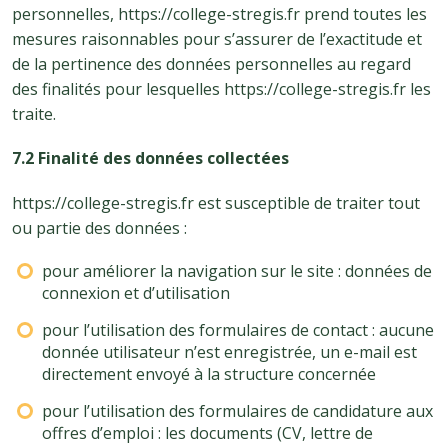
personnelles, https://college-stregis.fr prend toutes les
mesures raisonnables pour s’assurer de l’exactitude et
de la pertinence des données personnelles au regard
des finalités pour lesquelles https://college-stregis.fr les
traite.
7.2 Finalité des données collectées
https://college-stregis.fr est susceptible de traiter tout
ou partie des données :
pour améliorer la navigation sur le site : données de
connexion et d’utilisation
pour l’utilisation des formulaires de contact : aucune
donnée utilisateur n’est enregistrée, un e-mail est
directement envoyé à la structure concernée
pour l’utilisation des formulaires de candidature aux
offres d’emploi : les documents (CV, lettre de