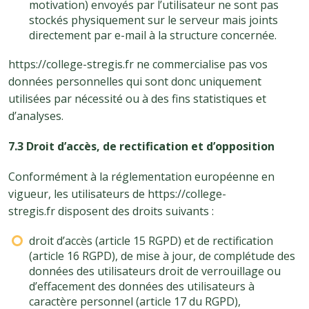
motivation) envoyés par l’utilisateur ne sont pas
stockés physiquement sur le serveur mais joints
directement par e-mail à la structure concernée.
https://college-stregis.fr ne commercialise pas vos
données personnelles qui sont donc uniquement
utilisées par nécessité ou à des fins statistiques et
d’analyses.
7.3 Droit d’accès, de rectification et d’opposition
Conformément à la réglementation européenne en
vigueur, les utilisateurs de https://college-
stregis.fr disposent des droits suivants :
droit d’accès (article 15 RGPD) et de rectification
(article 16 RGPD), de mise à jour, de complétude des
données des utilisateurs droit de verrouillage ou
d’effacement des données des utilisateurs à
caractère personnel (article 17 du RGPD),