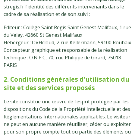
stregis.fr l’identité des différents intervenants dans le
cadre de sa réalisation et de son suivi :
Editeur : Collège Saint Regis Saint Genest Malifaux, 1 rue
du Velay, 42660 St Genest Malifaux
Hébergeur : OVHcloud, 2 rue Kellermann, 59100 Roubaix
Concepteur graphique et responsable de la réalisation
technique : O.N.P.C, 70, rue Philippe de Girard, 75018
PARIS
2. Conditions générales d’utilisation du
site et des services proposés
Le site constitue une œuvre de l’esprit protégée par les
dispositions du Code de la Propriété Intellectuelle et des
Réglementations Internationales applicables. Le visiteur
ne peut en aucune manière réutiliser, céder ou exploiter
pour son propre compte tout ou partie des éléments ou