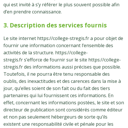
qui est invité à s’y référer le plus souvent possible afin
d’en prendre connaissance.
3. Description des services fournis
Le site internet https://college-stregis.fr a pour objet de
fournir une information concernant l’ensemble des
activités de la structure. https://college-
stregis.fr s’efforce de fournir sur le site https://college-
stregis.fr des informations aussi précises que possible.
Toutefois, il ne pourra être tenu responsable des
oublis, des inexactitudes et des carences dans la mise à
jour, qu’elles soient de son fait ou du fait des tiers
partenaires qui lui fournissent ces informations. En
effet, concernant les informations postées, le site et son
directeur de publication sont considérés comme éditeur
et non pas seulement hébergeurs de sorte qu’ils
existent une responsabilité civile et pénale pour les