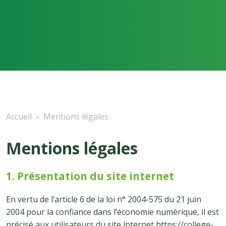
Accueil
Mentions légales
>
Mentions légales
1. Présentation du site internet
En vertu de l’article 6 de la loi n° 2004-575 du 21 juin
2004 pour la confiance dans l’économie numérique, il est
précisé aux utilisateurs du site internet https://college-