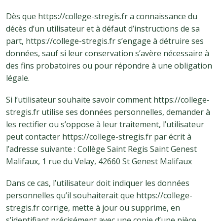
Dès que https://college-stregis.fr a connaissance du
décès d’un utilisateur et à défaut d’instructions de sa
part, https://college-stregis.fr s’engage à détruire ses
données, sauf si leur conservation s’avère nécessaire à
des fins probatoires ou pour répondre à une obligation
légale.
Si l’utilisateur souhaite savoir comment https://college-
stregis.fr utilise ses données personnelles, demander à
les rectifier ou s’oppose à leur traitement, l’utilisateur
peut contacter https://college-stregis.fr par écrit à
l’adresse suivante : Collège Saint Regis Saint Genest
Malifaux, 1 rue du Velay, 42660 St Genest Malifaux
Dans ce cas, l’utilisateur doit indiquer les données
personnelles qu’il souhaiterait que https://college-
stregis.fr corrige, mette à jour ou supprime, en
s’identifiant précisément avec une copie d’une pièce