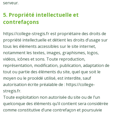
serveur.
5. Propriété intellectuelle et
contrefaçons
https://college-stregis.fr est propriétaire des droits de
propriété intellectuelle et détient les droits d’usage sur
tous les éléments accessibles sur le site internet,
notamment les textes, images, graphismes, logos,
vidéos, icônes et sons. Toute reproduction,
représentation, modification, publication, adaptation de
tout ou partie des éléments du site, quel que soit le
moyen ou le procédé utilisé, est interdite, sauf
autorisation écrite préalable de : https://college-
stregis.fr.
Toute exploitation non autorisée du site ou de l’un
quelconque des éléments qu’il contient sera considérée
comme constitutive d’une contrefaçon et poursuivie