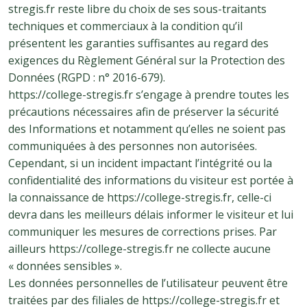
stregis.fr reste libre du choix de ses sous-traitants
techniques et commerciaux à la condition qu’il
présentent les garanties suffisantes au regard des
exigences du Règlement Général sur la Protection des
Données (RGPD : n° 2016-679).
https://college-stregis.fr s’engage à prendre toutes les
précautions nécessaires afin de préserver la sécurité
des Informations et notamment qu’elles ne soient pas
communiquées à des personnes non autorisées.
Cependant, si un incident impactant l’intégrité ou la
confidentialité des informations du visiteur est portée à
la connaissance de https://college-stregis.fr, celle-ci
devra dans les meilleurs délais informer le visiteur et lui
communiquer les mesures de corrections prises. Par
ailleurs https://college-stregis.fr ne collecte aucune
« données sensibles ».
Les données personnelles de l’utilisateur peuvent être
traitées par des filiales de https://college-stregis.fr et