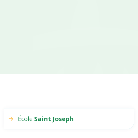
École
Saint Joseph