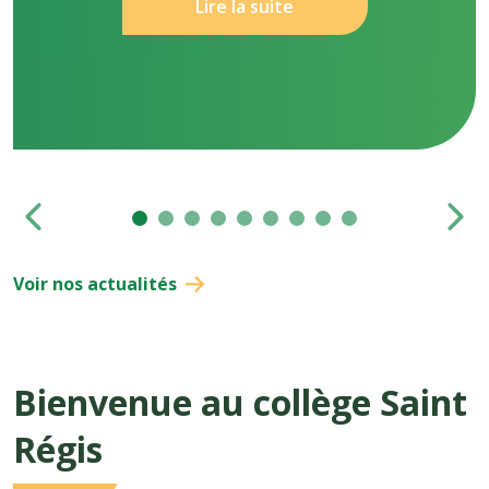
Lire la suite
Voir nos actualités
Bienvenue au collège Saint
Régis