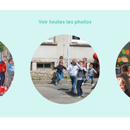
Voir toutes les photos