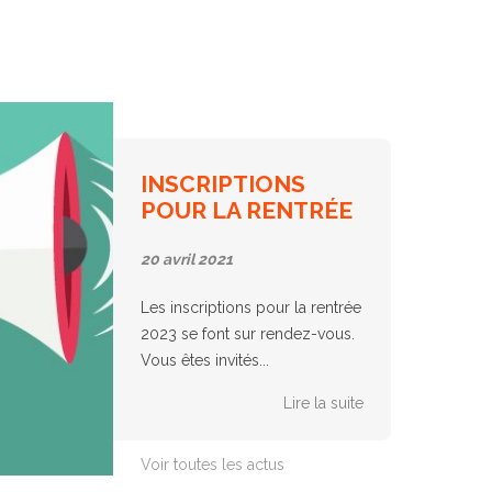
INSCRIPTIONS
POUR LA RENTRÉE
2023
20 avril 2021
Les inscriptions pour la rentrée
2023 se font sur rendez-vous.
Vous êtes invités...
Lire la suite
Voir toutes les actus