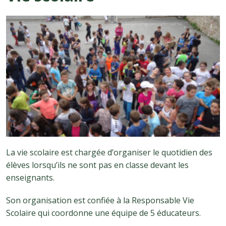
La vie scolaire est chargée d’organiser le quotidien des
élèves lorsqu’ils ne sont pas en classe devant les
enseignants.
Son organisation est confiée à la Responsable Vie
Scolaire qui coordonne une équipe de 5 éducateurs.