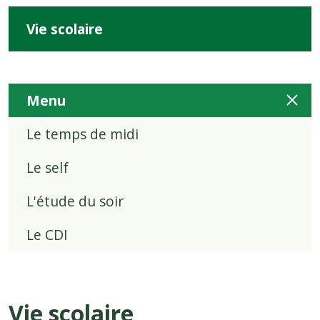
Vie scolaire
Menu
Le temps de midi
Le self
L'étude du soir
Le CDI
Vie scolaire