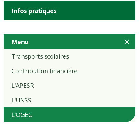
Infos pratiques
Menu
Transports scolaires
Contribution financière
L'APESR
L'UNSS
L'OGEC