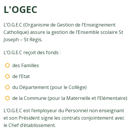
L'OGEC
L’O.G.E.C (Organisme de Gestion de l’Enseignement
Catholique) assure la gestion de l’Ensemble scolaire St
Joseph – St Régis.
L’O.G.E.C reçoit des fonds :
des Familles
de l’Etat
du Département (pour le Collège)
de la Commune (pour la Maternelle et l’Elémentaire)
L’O.G.E.C est l’employeur du Personnel non enseignant
et son Président signe les contrats conjointement avec
le Chef d’établissement.