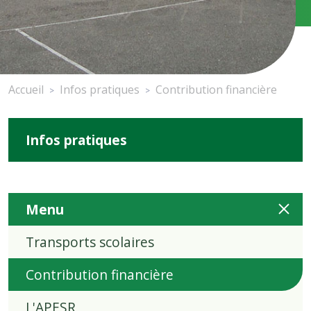
Accueil
Infos pratiques
Contribution financière
>
>
Infos pratiques
Menu
Transports scolaires
Contribution financière
L'APESR