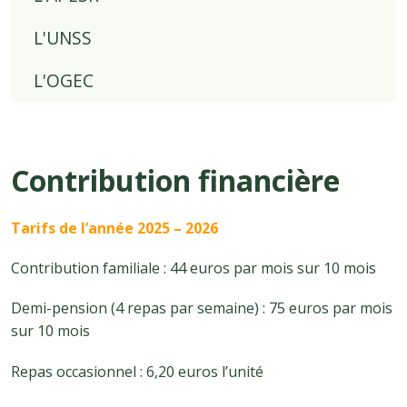
L'UNSS
L'OGEC
Contribution financière
Tarifs de l’année 2025 – 2026
Contribution familiale : 44 euros par mois sur 10 mois
Demi-pension (4 repas par semaine) : 75 euros par mois
sur 10 mois
Repas occasionnel : 6,20 euros l’unité