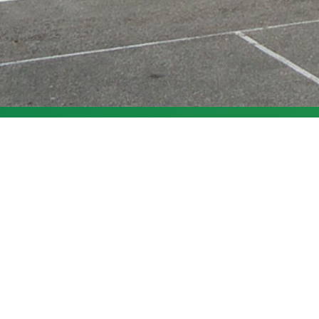
Nos actualités