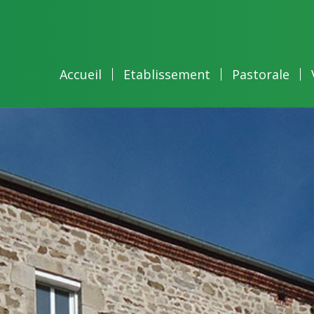
Accueil
Etablissement
Pastorale