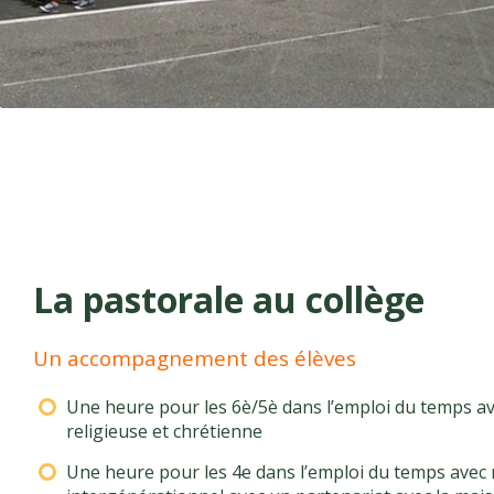
La pastorale au collège
Un accompagnement des élèves
Une heure pour les 6è/5è dans l’emploi du temps av
religieuse et chrétienne
Une heure pour les 4e dans l’emploi du temps avec 