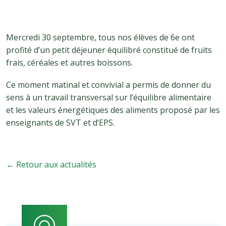
Mercredi 30 septembre, tous nos élèves de 6e ont
profité d’un petit déjeuner équilibré constitué de fruits
frais, céréales et autres boissons.
Ce moment matinal et convivial a permis de donner du
sens à un travail transversal sur l’équilibre alimentaire
et les valeurs énergétiques des aliments proposé par les
enseignants de SVT et d’EPS.
← Retour aux actualités