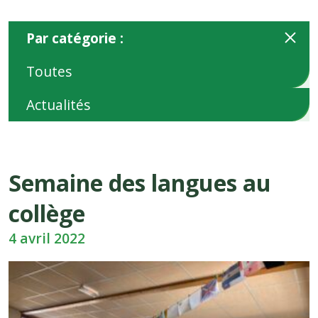
Par catégorie :
Toutes
Actualités
Semaine des langues au
collège
4 avril 2022