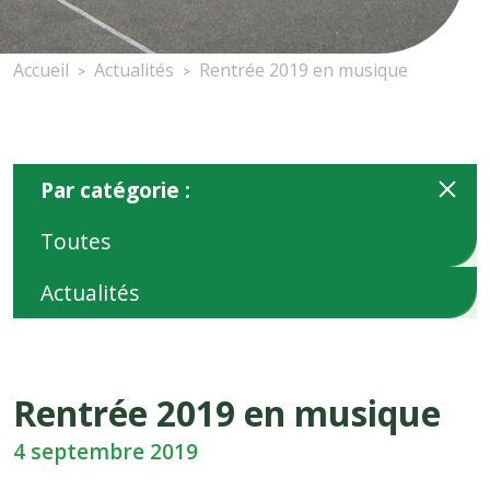
Accueil
Actualités
Rentrée 2019 en musique
>
>
Par catégorie :
Toutes
Actualités
Rentrée 2019 en musique
4 septembre 2019