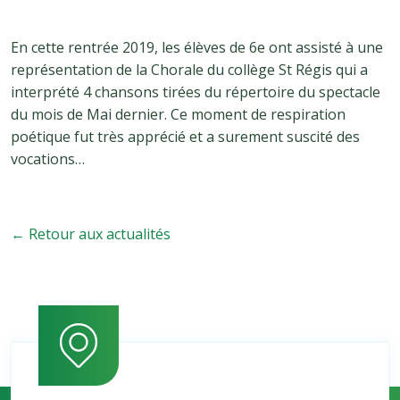
En cette rentrée 2019, les élèves de 6e ont assisté à une
représentation de la Chorale du collège St Régis qui a
interprété 4 chansons tirées du répertoire du spectacle
du mois de Mai dernier. Ce moment de respiration
poétique fut très apprécié et a surement suscité des
vocations…
← Retour aux actualités