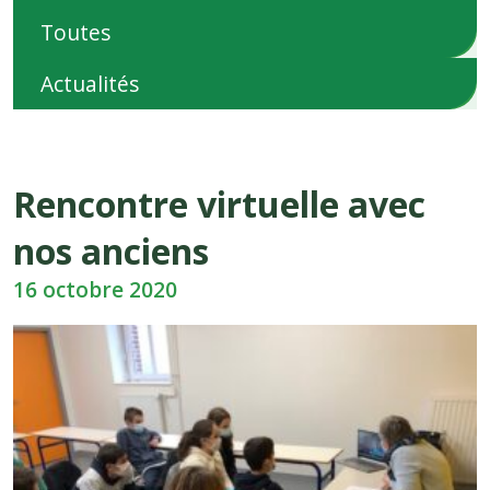
Toutes
Actualités
Rencontre virtuelle avec
nos anciens
16 octobre 2020