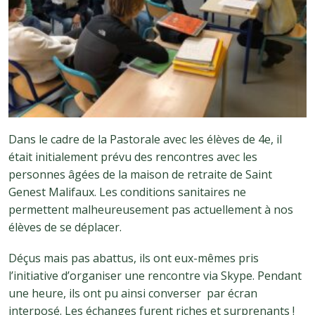
Dans le cadre de la Pastorale avec les élèves de 4e, il
était initialement prévu des rencontres avec les
personnes âgées de la maison de retraite de Saint
Genest Malifaux. Les conditions sanitaires ne
permettent malheureusement pas actuellement à nos
élèves de se déplacer.
Déçus mais pas abattus, ils ont eux-mêmes pris
l’initiative d’organiser une rencontre via Skype. Pendant
une heure, ils ont pu ainsi converser par écran
interposé. Les échanges furent riches et surprenants !