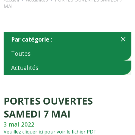
>
>
MAI
Par catégorie :
Toutes
Actualités
PORTES OUVERTES
SAMEDI 7 MAI
3 mai 2022
Veuillez cliquer ici pour voir le fichier PDF