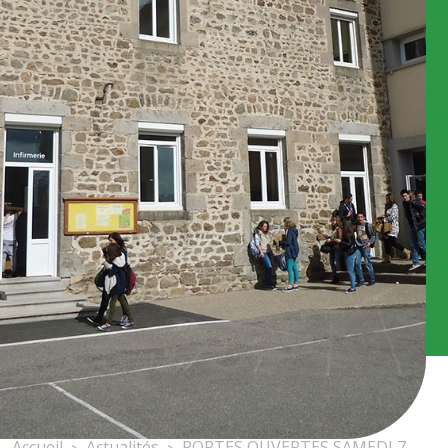
Accueil
Actualités
PORTES OUVERTES SAMEDI 7