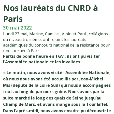
Nos lauréats du CNRD à
Paris
30 mai 2022
Lundi 23 mai, Marine, Camille , Albin et Paul , collégiens
du niveau troisième, ont rejoint les lauréats
académiques du concours national de la résistance pour
une journée à Paris.
Partis de bonne heure en TGV , ils ont pu visiter
l’Assemblée nationale et les Invalides.
« Le matin, nous avons visité l’Assemblée Nationale,
où nous nous avons été accueillis par Jean-Michel
Mis (député de la Loire Sud) qui nous a accompagnés
tout au long du parcours guidé. Nous avons par la
suite marché le long des quais de Seine jusqu’au
Champ de Mars, et avons mangé sous la Tour Eiffel.
Dans l’après-midi, nous avons ensuite pu découvrir le