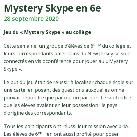
Mystery Skype en 6e
28 septembre 2020
Jeu du « Mystery Skype » au collège
ème
Cette semaine, un groupe d’élèves de 6
du collège et
leurs correspondants américains du New Jersey se sont
connectés en visioconférence pour jouer au « Mystery
Skype ».
Le but du jeu était de réussir à localiser chaque école sur
une carte, en posant des questions auxquelles on ne
pouvait répondre que par oui ou par non. Le seul indice
que les élèves avaient en leur possession : le pays
d’origine des correspondants.
Tous les participants ont réussi leur mission avec brio.
ème
Les élèves de 6
en ont aussi profité pour poser