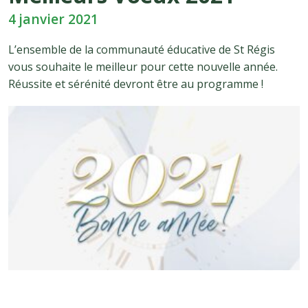
4 janvier 2021
L’ensemble de la communauté éducative de St Régis
vous souhaite le meilleur pour cette nouvelle année.
Réussite et sérénité devront être au programme !