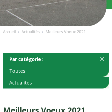
Accueil
Actualités
Meilleurs Voeux 2021
>
>
Par catégorie :
Toutes
Actualités
Meilleurs Voeux 2021