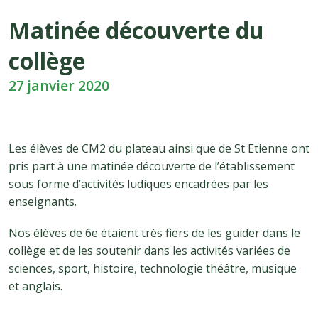
Matinée découverte du
collège
27 janvier 2020
Les élèves de CM2 du plateau ainsi que de St Etienne ont
pris part à une matinée découverte de l’établissement
sous forme d’activités ludiques encadrées par les
enseignants.
Nos élèves de 6e étaient très fiers de les guider dans le
collège et de les soutenir dans les activités variées de
sciences, sport, histoire, technologie théâtre, musique
et anglais.