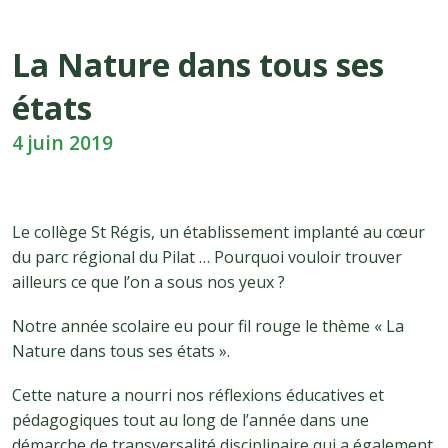
La Nature dans tous ses
états
4 juin 2019
Le collège St Régis, un établissement implanté au cœur
du parc régional du Pilat … Pourquoi vouloir trouver
ailleurs ce que l’on a sous nos yeux ?
Notre année scolaire eu pour fil rouge le thème « La
Nature dans tous ses états ».
Cette nature a nourri nos réflexions éducatives et
pédagogiques tout au long de l’année dans une
démarche de transversalité disciplinaire qui a également