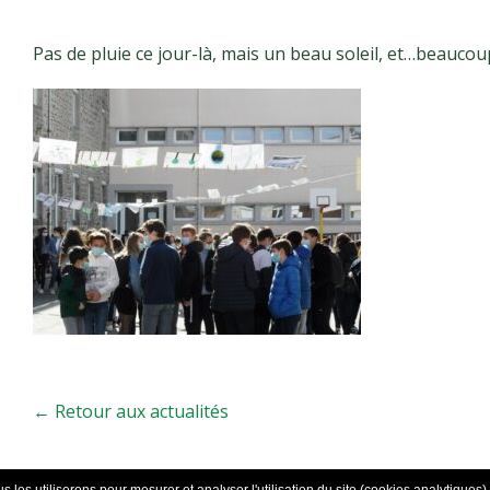
Pas de pluie ce jour-là, mais un beau soleil, et…beaucou
← Retour aux actualités