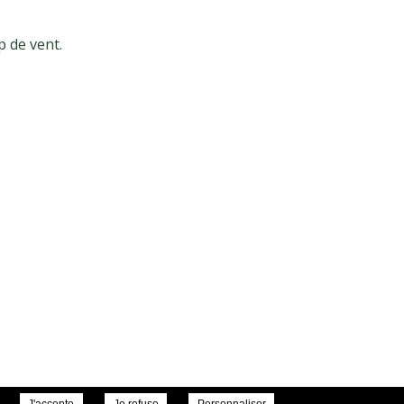
p de vent.