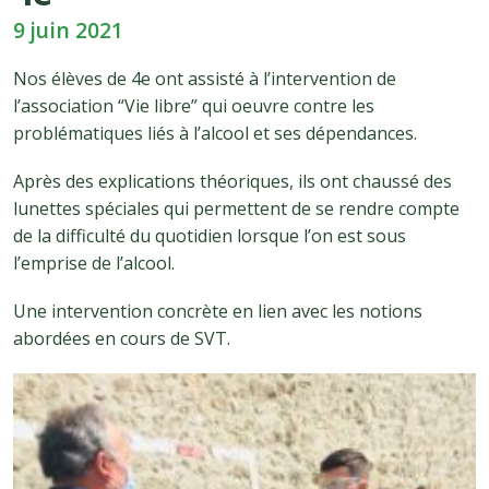
9 juin 2021
Nos élèves de 4e ont assisté à l’intervention de
l’association “Vie libre” qui oeuvre contre les
problématiques liés à l’alcool et ses dépendances.
Après des explications théoriques, ils ont chaussé des
lunettes spéciales qui permettent de se rendre compte
de la difficulté du quotidien lorsque l’on est sous
l’emprise de l’alcool.
Une intervention concrète en lien avec les notions
abordées en cours de SVT.