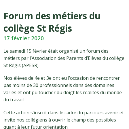
Forum des métiers du
collège St Régis
17 février 2020
Le samedi 15 février était organisé un forum des
métiers par l’Association des Parents d’Elèves du collège
St Régis (APESR).
Nos élèves de 4e et 3e ont eu l’occasion de rencontrer
pas moins de 30 professionnels dans des domaines
variés et ont pu toucher du doigt les réalités du monde
du travail.
Cette action s’inscrit dans le cadre du parcours avenir et
invite nos collégiens à ouvrir le champ des possibles
quant à leur futur orientation.