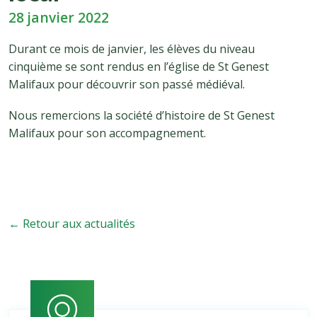
28 janvier 2022
Durant ce mois de janvier, les élèves du niveau
cinquième se sont rendus en l’église de St Genest
Malifaux pour découvrir son passé médiéval.
Nous remercions la société d’histoire de St Genest
Malifaux pour son accompagnement.
← Retour aux actualités