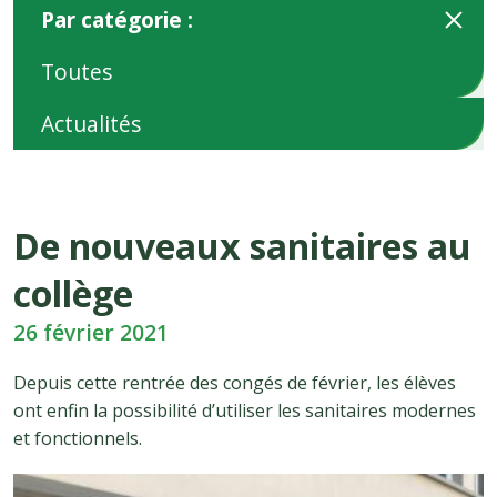
Par catégorie :
Toutes
Actualités
De nouveaux sanitaires au
collège
26 février 2021
Depuis cette rentrée des congés de février, les élèves
ont enfin la possibilité d’utiliser les sanitaires modernes
et fonctionnels.