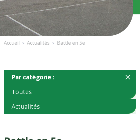
Accueil
Actualités
Battle en 5e
>
>
Par catégorie :
Toutes
Actualités