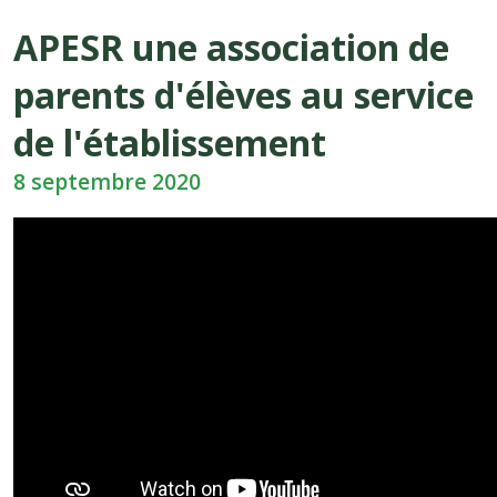
APESR une association de
parents d'élèves au service
de l'établissement
8 septembre 2020