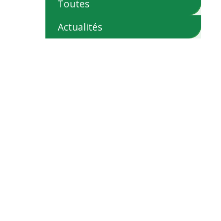
Toutes
Actualités