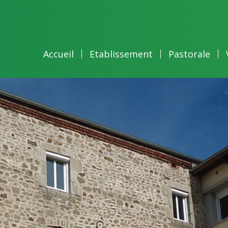
Accueil
Etablissement
Pastorale