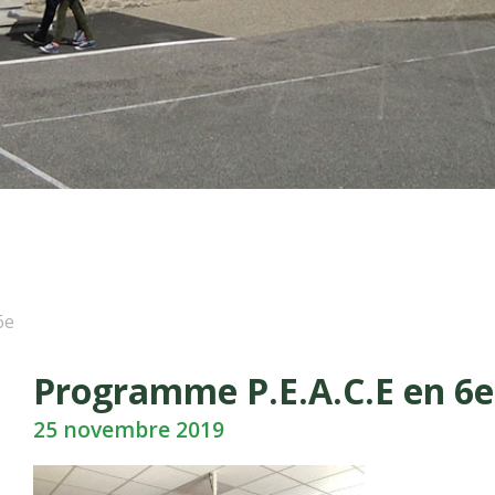
6e
Programme P.E.A.C.E en 6e
25 novembre 2019