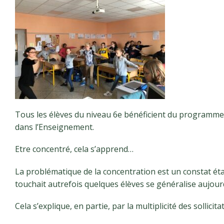
Tous les élèves du niveau 6e bénéficient du programm
dans l’Enseignement.
Etre concentré, cela s’apprend…
La problématique de la concentration est un constat ét
touchait autrefois quelques élèves se généralise aujourd
Cela s’explique, en partie, par la multiplicité des sollic